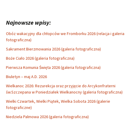
Najnowsze wpisy:
Obóz wakacyjny dla chłopców we Fromborku 2026 (relacja i galeria
fotograficzna)
Sakrament Bierzmowania 2026 (galeria fotograficzna)
Boże Ciało 2026 (galeria fotograficzna)
Pierwsza Komunia Święta 2026 (galeria fotograficzna)
Biuletyn – maj A.D. 2026
Wielkanoc 2026: Rezurekcja oraz przyjęcie do Arcykonfraterni
św.Szczepana w Poniedziałek Wielkanocny (galeria fotograficzna)
Wielki Czwartek, Wielki Piątek, Wielka Sobota 2026 (galerie
fotograficzne)
Niedziela Palmowa 2026 (galeria fotograficzna)