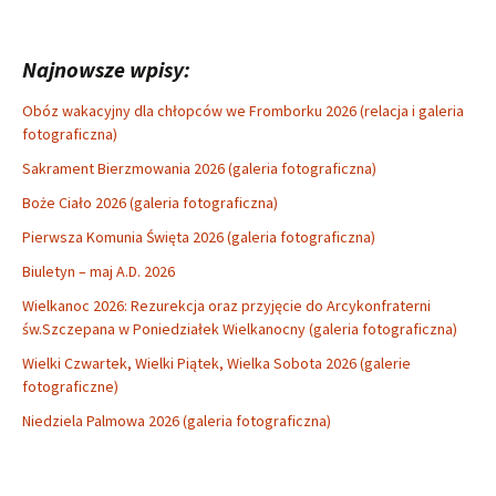
Najnowsze wpisy:
Obóz wakacyjny dla chłopców we Fromborku 2026 (relacja i galeria
fotograficzna)
Sakrament Bierzmowania 2026 (galeria fotograficzna)
Boże Ciało 2026 (galeria fotograficzna)
Pierwsza Komunia Święta 2026 (galeria fotograficzna)
Biuletyn – maj A.D. 2026
Wielkanoc 2026: Rezurekcja oraz przyjęcie do Arcykonfraterni
św.Szczepana w Poniedziałek Wielkanocny (galeria fotograficzna)
Wielki Czwartek, Wielki Piątek, Wielka Sobota 2026 (galerie
fotograficzne)
Niedziela Palmowa 2026 (galeria fotograficzna)