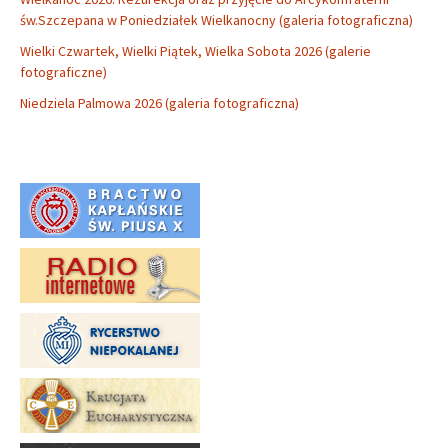
św.Szczepana w Poniedziałek Wielkanocny (galeria fotograficzna)
Wielki Czwartek, Wielki Piątek, Wielka Sobota 2026 (galerie
fotograficzne)
Niedziela Palmowa 2026 (galeria fotograficzna)