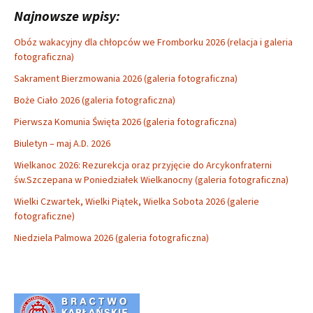
Najnowsze wpisy:
Obóz wakacyjny dla chłopców we Fromborku 2026 (relacja i galeria
fotograficzna)
Sakrament Bierzmowania 2026 (galeria fotograficzna)
Boże Ciało 2026 (galeria fotograficzna)
Pierwsza Komunia Święta 2026 (galeria fotograficzna)
Biuletyn – maj A.D. 2026
Wielkanoc 2026: Rezurekcja oraz przyjęcie do Arcykonfraterni
św.Szczepana w Poniedziałek Wielkanocny (galeria fotograficzna)
Wielki Czwartek, Wielki Piątek, Wielka Sobota 2026 (galerie
fotograficzne)
Niedziela Palmowa 2026 (galeria fotograficzna)