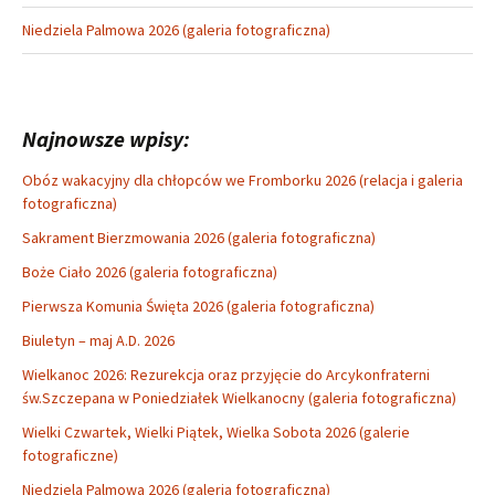
Niedziela Palmowa 2026 (galeria fotograficzna)
Najnowsze wpisy:
Obóz wakacyjny dla chłopców we Fromborku 2026 (relacja i galeria
fotograficzna)
Sakrament Bierzmowania 2026 (galeria fotograficzna)
Boże Ciało 2026 (galeria fotograficzna)
Pierwsza Komunia Święta 2026 (galeria fotograficzna)
Biuletyn – maj A.D. 2026
Wielkanoc 2026: Rezurekcja oraz przyjęcie do Arcykonfraterni
św.Szczepana w Poniedziałek Wielkanocny (galeria fotograficzna)
Wielki Czwartek, Wielki Piątek, Wielka Sobota 2026 (galerie
fotograficzne)
Niedziela Palmowa 2026 (galeria fotograficzna)