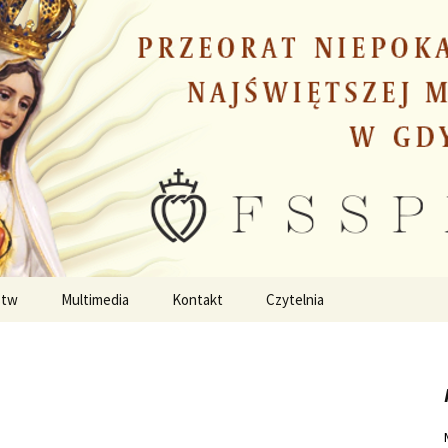
stw
Multimedia
Kontakt
Czytelnia