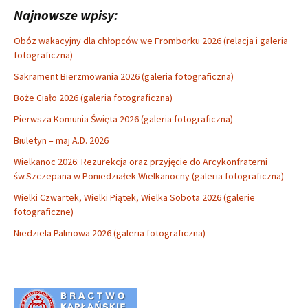
Najnowsze wpisy:
Obóz wakacyjny dla chłopców we Fromborku 2026 (relacja i galeria
fotograficzna)
Sakrament Bierzmowania 2026 (galeria fotograficzna)
Boże Ciało 2026 (galeria fotograficzna)
Pierwsza Komunia Święta 2026 (galeria fotograficzna)
Biuletyn – maj A.D. 2026
Wielkanoc 2026: Rezurekcja oraz przyjęcie do Arcykonfraterni
św.Szczepana w Poniedziałek Wielkanocny (galeria fotograficzna)
Wielki Czwartek, Wielki Piątek, Wielka Sobota 2026 (galerie
fotograficzne)
Niedziela Palmowa 2026 (galeria fotograficzna)