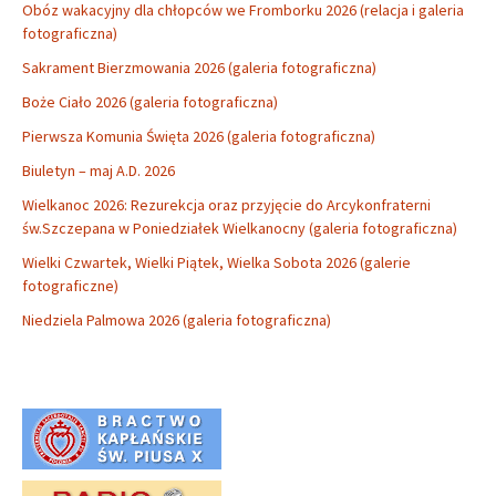
Obóz wakacyjny dla chłopców we Fromborku 2026 (relacja i galeria
fotograficzna)
Sakrament Bierzmowania 2026 (galeria fotograficzna)
Boże Ciało 2026 (galeria fotograficzna)
Pierwsza Komunia Święta 2026 (galeria fotograficzna)
Biuletyn – maj A.D. 2026
Wielkanoc 2026: Rezurekcja oraz przyjęcie do Arcykonfraterni
św.Szczepana w Poniedziałek Wielkanocny (galeria fotograficzna)
Wielki Czwartek, Wielki Piątek, Wielka Sobota 2026 (galerie
fotograficzne)
Niedziela Palmowa 2026 (galeria fotograficzna)