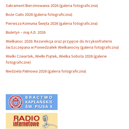
Sakrament Bierzmowania 2026 (galeria fotograficzna)
Boże Ciało 2026 (galeria fotograficzna)
Pierwsza Komunia Święta 2026 (galeria fotograficzna)
Biuletyn – maj A.D. 2026
Wielkanoc 2026: Rezurekcja oraz przyjęcie do Arcykonfraterni
św.Szczepana w Poniedziałek Wielkanocny (galeria fotograficzna)
Wielki Czwartek, Wielki Piątek, Wielka Sobota 2026 (galerie
fotograficzne)
Niedziela Palmowa 2026 (galeria fotograficzna)