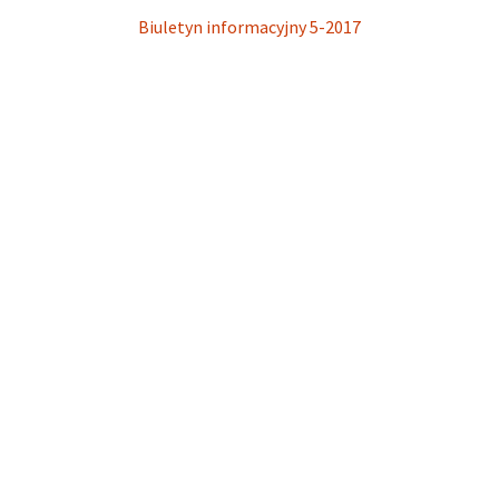
Biuletyn informacyjny 5-2017