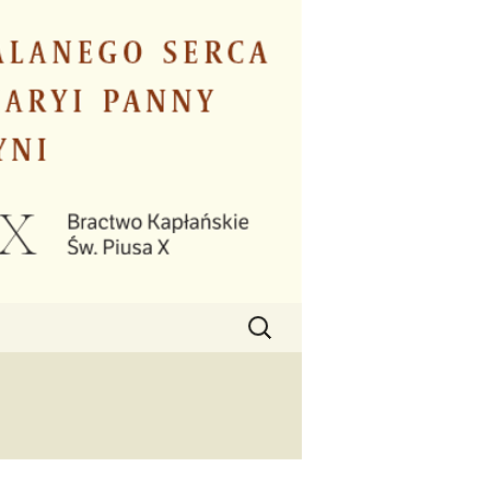
Szukaj: