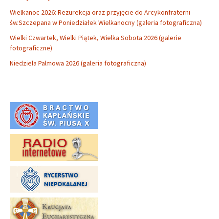
Wielkanoc 2026: Rezurekcja oraz przyjęcie do Arcykonfraterni
św.Szczepana w Poniedziałek Wielkanocny (galeria fotograficzna)
Wielki Czwartek, Wielki Piątek, Wielka Sobota 2026 (galerie
fotograficzne)
Niedziela Palmowa 2026 (galeria fotograficzna)