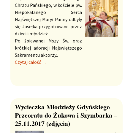
Chrztu Pańskiego, w kościele pw.
Niepokalanego Serca
Najświętszej Maryi Panny odbyły
się Jasełka przygotowane przez
dzieci i młodzież.
Po śpiewanej Mszy Św. oraz
krótkiej adoracji Najświętszego
Sakramentu aktorzy..
Czytaj całość →
Wycieczka Młodzieży Gdyńskiego
Przeoratu do Żukowa i Szymbarka –
25.11.2017 (zdjęcia)