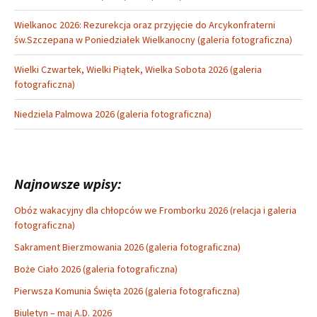
Wielkanoc 2026: Rezurekcja oraz przyjęcie do Arcykonfraterni
św.Szczepana w Poniedziałek Wielkanocny (galeria fotograficzna)
Wielki Czwartek, Wielki Piątek, Wielka Sobota 2026 (galeria
fotograficzna)
Niedziela Palmowa 2026 (galeria fotograficzna)
Najnowsze wpisy:
Obóz wakacyjny dla chłopców we Fromborku 2026 (relacja i galeria
fotograficzna)
Sakrament Bierzmowania 2026 (galeria fotograficzna)
Boże Ciało 2026 (galeria fotograficzna)
Pierwsza Komunia Święta 2026 (galeria fotograficzna)
Biuletyn – maj A.D. 2026