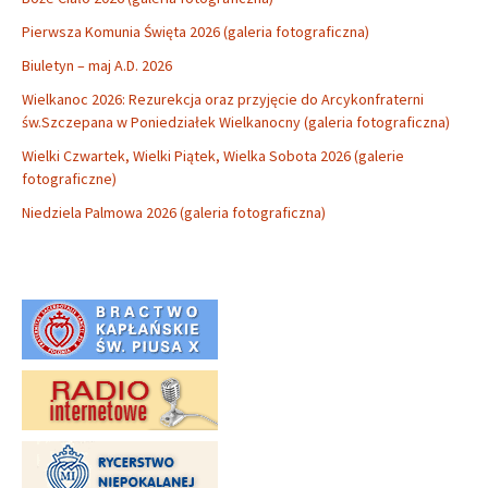
Pierwsza Komunia Święta 2026 (galeria fotograficzna)
Biuletyn – maj A.D. 2026
Wielkanoc 2026: Rezurekcja oraz przyjęcie do Arcykonfraterni
św.Szczepana w Poniedziałek Wielkanocny (galeria fotograficzna)
Wielki Czwartek, Wielki Piątek, Wielka Sobota 2026 (galerie
fotograficzne)
Niedziela Palmowa 2026 (galeria fotograficzna)