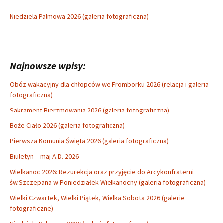
Niedziela Palmowa 2026 (galeria fotograficzna)
Najnowsze wpisy:
Obóz wakacyjny dla chłopców we Fromborku 2026 (relacja i galeria
fotograficzna)
Sakrament Bierzmowania 2026 (galeria fotograficzna)
Boże Ciało 2026 (galeria fotograficzna)
Pierwsza Komunia Święta 2026 (galeria fotograficzna)
Biuletyn – maj A.D. 2026
Wielkanoc 2026: Rezurekcja oraz przyjęcie do Arcykonfraterni
św.Szczepana w Poniedziałek Wielkanocny (galeria fotograficzna)
Wielki Czwartek, Wielki Piątek, Wielka Sobota 2026 (galerie
fotograficzne)