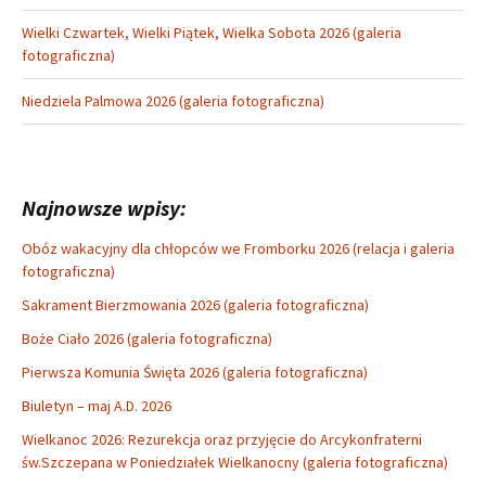
Wielki Czwartek, Wielki Piątek, Wielka Sobota 2026 (galeria
fotograficzna)
Niedziela Palmowa 2026 (galeria fotograficzna)
Najnowsze wpisy:
Obóz wakacyjny dla chłopców we Fromborku 2026 (relacja i galeria
fotograficzna)
Sakrament Bierzmowania 2026 (galeria fotograficzna)
Boże Ciało 2026 (galeria fotograficzna)
Pierwsza Komunia Święta 2026 (galeria fotograficzna)
Biuletyn – maj A.D. 2026
Wielkanoc 2026: Rezurekcja oraz przyjęcie do Arcykonfraterni
św.Szczepana w Poniedziałek Wielkanocny (galeria fotograficzna)