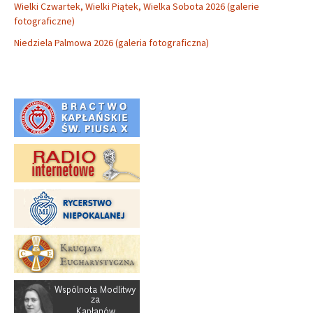
Wielki Czwartek, Wielki Piątek, Wielka Sobota 2026 (galerie
fotograficzne)
Niedziela Palmowa 2026 (galeria fotograficzna)