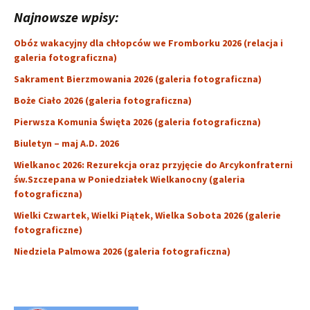
Najnowsze wpisy:
Obóz wakacyjny dla chłopców we Fromborku 2026 (relacja i
galeria fotograficzna)
Sakrament Bierzmowania 2026 (galeria fotograficzna)
Boże Ciało 2026 (galeria fotograficzna)
Pierwsza Komunia Święta 2026 (galeria fotograficzna)
Biuletyn – maj A.D. 2026
Wielkanoc 2026: Rezurekcja oraz przyjęcie do Arcykonfraterni
św.Szczepana w Poniedziałek Wielkanocny (galeria
fotograficzna)
Wielki Czwartek, Wielki Piątek, Wielka Sobota 2026 (galerie
fotograficzne)
Niedziela Palmowa 2026 (galeria fotograficzna)