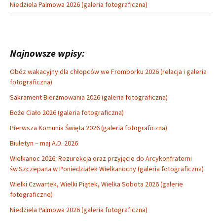
Niedziela Palmowa 2026 (galeria fotograficzna)
Najnowsze wpisy:
Obóz wakacyjny dla chłopców we Fromborku 2026 (relacja i galeria
fotograficzna)
Sakrament Bierzmowania 2026 (galeria fotograficzna)
Boże Ciało 2026 (galeria fotograficzna)
Pierwsza Komunia Święta 2026 (galeria fotograficzna)
Biuletyn – maj A.D. 2026
Wielkanoc 2026: Rezurekcja oraz przyjęcie do Arcykonfraterni
św.Szczepana w Poniedziałek Wielkanocny (galeria fotograficzna)
Wielki Czwartek, Wielki Piątek, Wielka Sobota 2026 (galerie
fotograficzne)
Niedziela Palmowa 2026 (galeria fotograficzna)