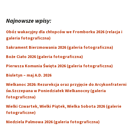
Najnowsze wpisy:
Obóz wakacyjny dla chłopców we Fromborku 2026 (relacja i
galeria fotograficzna)
Sakrament Bierzmowania 2026 (galeria fotograficzna)
Boże Ciało 2026 (galeria fotograficzna)
Pierwsza Komunia Święta 2026 (galeria fotograficzna)
Biuletyn – maj A.D. 2026
Wielkanoc 2026: Rezurekcja oraz przyjęcie do Arcykonfraterni
św.Szczepana w Poniedziałek Wielkanocny (galeria
fotograficzna)
Wielki Czwartek, Wielki Piątek, Wielka Sobota 2026 (galerie
fotograficzne)
Niedziela Palmowa 2026 (galeria fotograficzna)