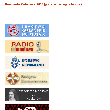
Niedziela Palmowa 2026 (galeria fotograficzna)