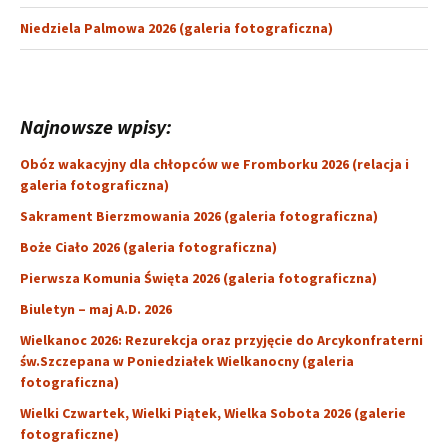
Niedziela Palmowa 2026 (galeria fotograficzna)
Najnowsze wpisy:
Obóz wakacyjny dla chłopców we Fromborku 2026 (relacja i
galeria fotograficzna)
Sakrament Bierzmowania 2026 (galeria fotograficzna)
Boże Ciało 2026 (galeria fotograficzna)
Pierwsza Komunia Święta 2026 (galeria fotograficzna)
Biuletyn – maj A.D. 2026
Wielkanoc 2026: Rezurekcja oraz przyjęcie do Arcykonfraterni
św.Szczepana w Poniedziałek Wielkanocny (galeria
fotograficzna)
Wielki Czwartek, Wielki Piątek, Wielka Sobota 2026 (galerie
fotograficzne)