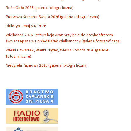
Boże Ciało 2026 (galeria fotograficzna)
Pierwsza Komunia Święta 2026 (galeria fotograficzna)
Biuletyn – maj A.D. 2026
Wielkanoc 2026: Rezurekcja oraz przyjęcie do Arcykonfraterni
św.Szczepana w Poniedziałek Wielkanocny (galeria fotograficzna)
Wielki Czwartek, Wielki Piątek, Wielka Sobota 2026 (galerie
fotograficzne)
Niedziela Palmowa 2026 (galeria fotograficzna)