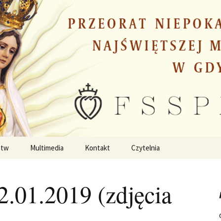
stw
Multimedia
Kontakt
Czytelnia
2.01.2019 (zdjęcia