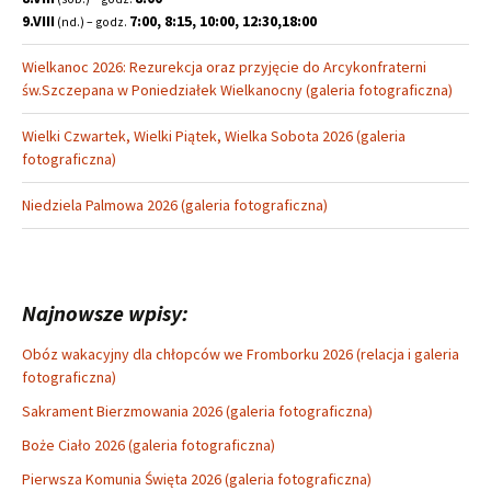
9.VIII
7:00, 8:15, 10:00, 12:30,18:00
(nd.) – godz.
Wielkanoc 2026: Rezurekcja oraz przyjęcie do Arcykonfraterni
św.Szczepana w Poniedziałek Wielkanocny (galeria fotograficzna)
Wielki Czwartek, Wielki Piątek, Wielka Sobota 2026 (galeria
fotograficzna)
Niedziela Palmowa 2026 (galeria fotograficzna)
Najnowsze wpisy:
Obóz wakacyjny dla chłopców we Fromborku 2026 (relacja i galeria
fotograficzna)
Sakrament Bierzmowania 2026 (galeria fotograficzna)
Boże Ciało 2026 (galeria fotograficzna)
Pierwsza Komunia Święta 2026 (galeria fotograficzna)