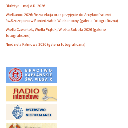
Biuletyn – maj A.D. 2026
Wielkanoc 2026: Rezurekcja oraz przyjęcie do Arcykonfraterni
św.Szczepana w Poniedziałek Wielkanocny (galeria fotograficzna)
Wielki Czwartek, Wielki Piątek, Wielka Sobota 2026 (galerie
fotograficzne)
Niedziela Palmowa 2026 (galeria fotograficzna)