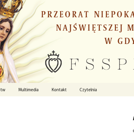
stw
Multimedia
Kontakt
Czytelnia