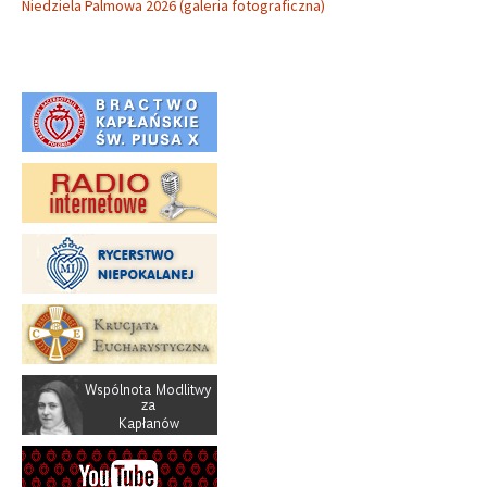
Niedziela Palmowa 2026 (galeria fotograficzna)