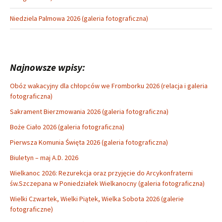
Niedziela Palmowa 2026 (galeria fotograficzna)
Najnowsze wpisy:
Obóz wakacyjny dla chłopców we Fromborku 2026 (relacja i galeria
fotograficzna)
Sakrament Bierzmowania 2026 (galeria fotograficzna)
Boże Ciało 2026 (galeria fotograficzna)
Pierwsza Komunia Święta 2026 (galeria fotograficzna)
Biuletyn – maj A.D. 2026
Wielkanoc 2026: Rezurekcja oraz przyjęcie do Arcykonfraterni
św.Szczepana w Poniedziałek Wielkanocny (galeria fotograficzna)
Wielki Czwartek, Wielki Piątek, Wielka Sobota 2026 (galerie
fotograficzne)