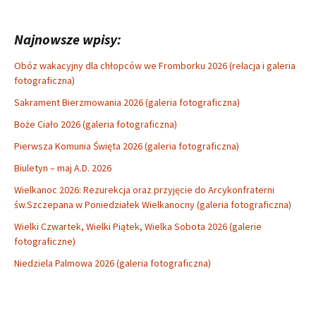
Najnowsze wpisy:
Obóz wakacyjny dla chłopców we Fromborku 2026 (relacja i galeria
fotograficzna)
Sakrament Bierzmowania 2026 (galeria fotograficzna)
Boże Ciało 2026 (galeria fotograficzna)
Pierwsza Komunia Święta 2026 (galeria fotograficzna)
Biuletyn – maj A.D. 2026
Wielkanoc 2026: Rezurekcja oraz przyjęcie do Arcykonfraterni
św.Szczepana w Poniedziałek Wielkanocny (galeria fotograficzna)
Wielki Czwartek, Wielki Piątek, Wielka Sobota 2026 (galerie
fotograficzne)
Niedziela Palmowa 2026 (galeria fotograficzna)