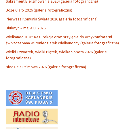
Sakrament Bierzmowania 2026 (galeria fotograficzna)
Boże Ciało 2026 (galeria fotograficzna)
Pierwsza Komunia Święta 2026 (galeria fotograficzna)
Biuletyn – maj A.D. 2026
Wielkanoc 2026: Rezurekcja oraz przyjęcie do Arcykonfraterni
św.Szczepana w Poniedziałek Wielkanocny (galeria fotograficzna)
Wielki Czwartek, Wielki Piątek, Wielka Sobota 2026 (galerie
fotograficzne)
Niedziela Palmowa 2026 (galeria fotograficzna)