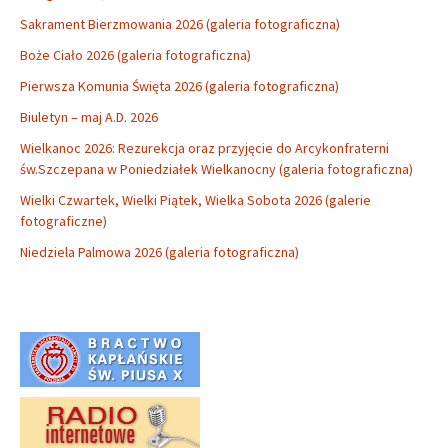
Sakrament Bierzmowania 2026 (galeria fotograficzna)
Boże Ciało 2026 (galeria fotograficzna)
Pierwsza Komunia Święta 2026 (galeria fotograficzna)
Biuletyn – maj A.D. 2026
Wielkanoc 2026: Rezurekcja oraz przyjęcie do Arcykonfraterni
św.Szczepana w Poniedziałek Wielkanocny (galeria fotograficzna)
Wielki Czwartek, Wielki Piątek, Wielka Sobota 2026 (galerie
fotograficzne)
Niedziela Palmowa 2026 (galeria fotograficzna)