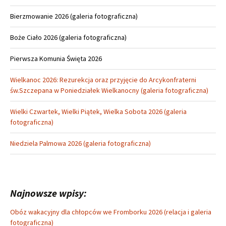
Bierzmowanie 2026 (galeria fotograficzna)
Boże Ciało 2026 (galeria fotograficzna)
Pierwsza Komunia Święta 2026
Wielkanoc 2026: Rezurekcja oraz przyjęcie do Arcykonfraterni
św.Szczepana w Poniedziałek Wielkanocny (galeria fotograficzna)
Wielki Czwartek, Wielki Piątek, Wielka Sobota 2026 (galeria
fotograficzna)
Niedziela Palmowa 2026 (galeria fotograficzna)
Najnowsze wpisy:
Obóz wakacyjny dla chłopców we Fromborku 2026 (relacja i galeria
fotograficzna)