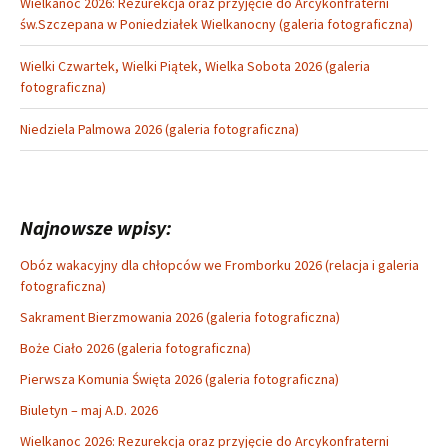
Wielkanoc 2026: Rezurekcja oraz przyjęcie do Arcykonfraterni
św.Szczepana w Poniedziałek Wielkanocny (galeria fotograficzna)
Wielki Czwartek, Wielki Piątek, Wielka Sobota 2026 (galeria
fotograficzna)
Niedziela Palmowa 2026 (galeria fotograficzna)
Najnowsze wpisy:
Obóz wakacyjny dla chłopców we Fromborku 2026 (relacja i galeria
fotograficzna)
Sakrament Bierzmowania 2026 (galeria fotograficzna)
Boże Ciało 2026 (galeria fotograficzna)
Pierwsza Komunia Święta 2026 (galeria fotograficzna)
Biuletyn – maj A.D. 2026
Wielkanoc 2026: Rezurekcja oraz przyjęcie do Arcykonfraterni