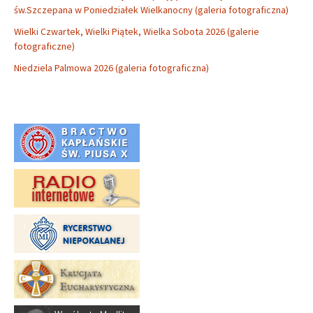
św.Szczepana w Poniedziałek Wielkanocny (galeria fotograficzna)
Wielki Czwartek, Wielki Piątek, Wielka Sobota 2026 (galerie
fotograficzne)
Niedziela Palmowa 2026 (galeria fotograficzna)