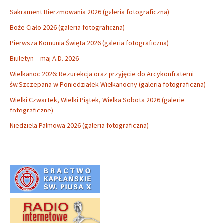
Sakrament Bierzmowania 2026 (galeria fotograficzna)
Boże Ciało 2026 (galeria fotograficzna)
Pierwsza Komunia Święta 2026 (galeria fotograficzna)
Biuletyn – maj A.D. 2026
Wielkanoc 2026: Rezurekcja oraz przyjęcie do Arcykonfraterni
św.Szczepana w Poniedziałek Wielkanocny (galeria fotograficzna)
Wielki Czwartek, Wielki Piątek, Wielka Sobota 2026 (galerie
fotograficzne)
Niedziela Palmowa 2026 (galeria fotograficzna)