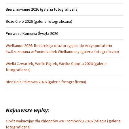
Bierzmowanie 2026 (galeria fotograficzna)
Boże Ciało 2026 (galeria fotograficzna)
Pierwsza Komunia Święta 2026
Wielkanoc 2026: Rezurekcja oraz przyjęcie do Arcykonfraterni
św.Szczepana w Poniedziałek Wielkanocny (galeria fotograficzna)
Wielki Czwartek, Wielki Piątek, Wielka Sobota 2026 (galeria
fotograficzna)
Niedziela Palmowa 2026 (galeria fotograficzna)
Najnowsze wpisy:
Obóz wakacyjny dla chłopców we Fromborku 2026 (relacja i galeria
fotograficzna)