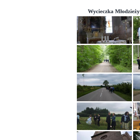
Wycieczka Młodzieży 