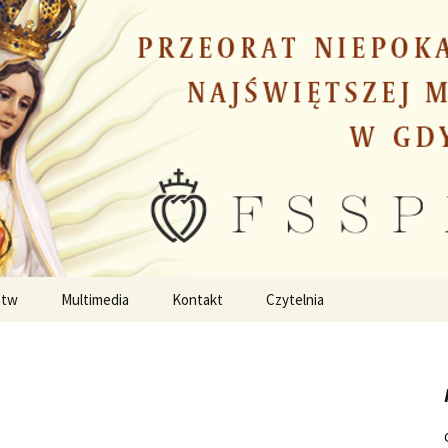
stw
Multimedia
Kontakt
Czytelnia