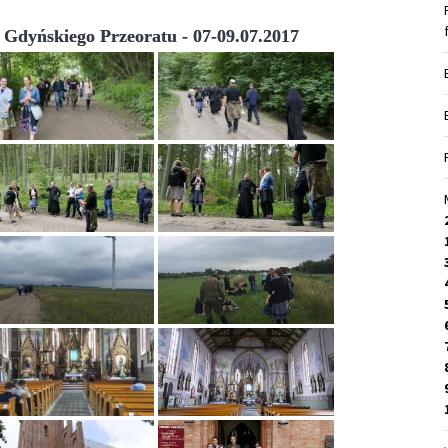
Gdyńskiego Przeoratu - 07-09.07.2017