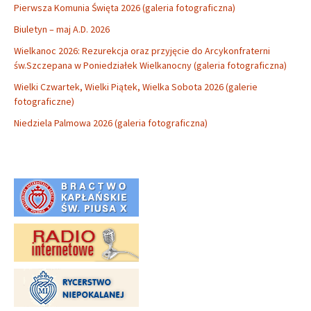
Pierwsza Komunia Święta 2026 (galeria fotograficzna)
Biuletyn – maj A.D. 2026
Wielkanoc 2026: Rezurekcja oraz przyjęcie do Arcykonfraterni
św.Szczepana w Poniedziałek Wielkanocny (galeria fotograficzna)
Wielki Czwartek, Wielki Piątek, Wielka Sobota 2026 (galerie
fotograficzne)
Niedziela Palmowa 2026 (galeria fotograficzna)