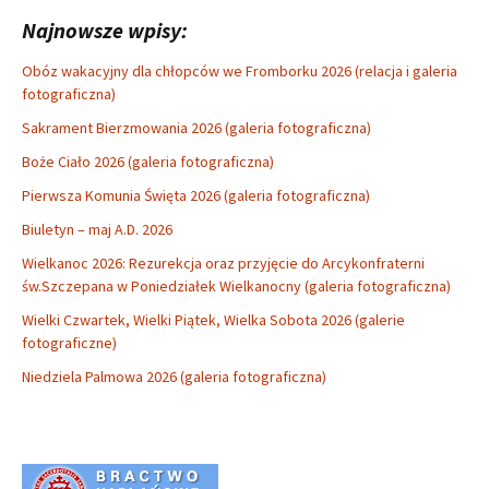
Najnowsze wpisy:
Obóz wakacyjny dla chłopców we Fromborku 2026 (relacja i galeria
fotograficzna)
Sakrament Bierzmowania 2026 (galeria fotograficzna)
Boże Ciało 2026 (galeria fotograficzna)
Pierwsza Komunia Święta 2026 (galeria fotograficzna)
Biuletyn – maj A.D. 2026
Wielkanoc 2026: Rezurekcja oraz przyjęcie do Arcykonfraterni
św.Szczepana w Poniedziałek Wielkanocny (galeria fotograficzna)
Wielki Czwartek, Wielki Piątek, Wielka Sobota 2026 (galerie
fotograficzne)
Niedziela Palmowa 2026 (galeria fotograficzna)