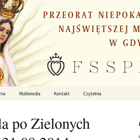
stw
Multimedia
Kontakt
Czytelnia
la po Zielonych