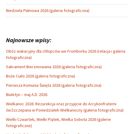
Niedziela Palmowa 2026 (galeria fotograficzna)
Najnowsze wpisy:
Obóz wakacyjny dla chłopców we Fromborku 2026 (relacja i galeria
fotograficzna)
Sakrament Bierzmowania 2026 (galeria fotograficzna)
Boże Ciało 2026 (galeria fotograficzna)
Pierwsza Komunia Święta 2026 (galeria fotograficzna)
Biuletyn – maj A.D. 2026
Wielkanoc 2026: Rezurekcja oraz przyjęcie do Arcykonfraterni
św.Szczepana w Poniedziałek Wielkanocny (galeria fotograficzna)
Wielki Czwartek, Wielki Piątek, Wielka Sobota 2026 (galerie
fotograficzne)