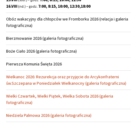
(sob.) – godz.
16.VIII
7:00, 8:15, 10:00, 12:30,18:00
(nd.) – godz.
Obóz wakacyjny dla chłopców we Fromborku 2026 (relacja i galeria
fotograficzna)
Bierzmowanie 2026 (galeria fotograficzna)
Boże Ciało 2026 (galeria fotograficzna)
Pierwsza Komunia Święta 2026
Wielkanoc 2026: Rezurekcja oraz przyjęcie do Arcykonfraterni
św.Szczepana w Poniedziałek Wielkanocny (galeria fotograficzna)
Wielki Czwartek, Wielki Piątek, Wielka Sobota 2026 (galeria
fotograficzna)
Niedziela Palmowa 2026 (galeria fotograficzna)