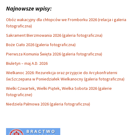
Najnowsze wpisy:
Obóz wakacyjny dla chłopców we Fromborku 2026 (relacja i galeria
fotograficzna)
Sakrament Bierzmowania 2026 (galeria fotograficzna)
Boże Ciało 2026 (galeria fotograficzna)
Pierwsza Komunia Święta 2026 (galeria fotograficzna)
Biuletyn – maj A.D. 2026
Wielkanoc 2026: Rezurekcja oraz przyjęcie do Arcykonfraterni
św.Szczepana w Poniedziałek Wielkanocny (galeria fotograficzna)
Wielki Czwartek, Wielki Piątek, Wielka Sobota 2026 (galerie
fotograficzne)
Niedziela Palmowa 2026 (galeria fotograficzna)