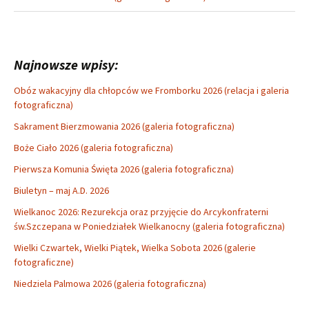
Najnowsze wpisy:
Obóz wakacyjny dla chłopców we Fromborku 2026 (relacja i galeria
fotograficzna)
Sakrament Bierzmowania 2026 (galeria fotograficzna)
Boże Ciało 2026 (galeria fotograficzna)
Pierwsza Komunia Święta 2026 (galeria fotograficzna)
Biuletyn – maj A.D. 2026
Wielkanoc 2026: Rezurekcja oraz przyjęcie do Arcykonfraterni
św.Szczepana w Poniedziałek Wielkanocny (galeria fotograficzna)
Wielki Czwartek, Wielki Piątek, Wielka Sobota 2026 (galerie
fotograficzne)
Niedziela Palmowa 2026 (galeria fotograficzna)