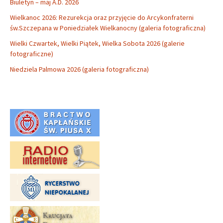
Biuletyn – maj A.D. 2026
Wielkanoc 2026: Rezurekcja oraz przyjęcie do Arcykonfraterni
św.Szczepana w Poniedziałek Wielkanocny (galeria fotograficzna)
Wielki Czwartek, Wielki Piątek, Wielka Sobota 2026 (galerie
fotograficzne)
Niedziela Palmowa 2026 (galeria fotograficzna)