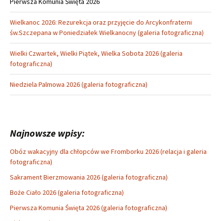
Pierwsza Komunia Święta 2026
Wielkanoc 2026: Rezurekcja oraz przyjęcie do Arcykonfraterni
św.Szczepana w Poniedziałek Wielkanocny (galeria fotograficzna)
Wielki Czwartek, Wielki Piątek, Wielka Sobota 2026 (galeria
fotograficzna)
Niedziela Palmowa 2026 (galeria fotograficzna)
Najnowsze wpisy:
Obóz wakacyjny dla chłopców we Fromborku 2026 (relacja i galeria
fotograficzna)
Sakrament Bierzmowania 2026 (galeria fotograficzna)
Boże Ciało 2026 (galeria fotograficzna)
Pierwsza Komunia Święta 2026 (galeria fotograficzna)