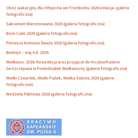
Obóz wakacyjny dla chłopców we Fromborku 2026 (relacja i galeria
fotograficzna)
Sakrament Bierzmowania 2026 (galeria fotograficzna)
Boże Ciało 2026 (galeria fotograficzna)
Pierwsza Komunia Święta 2026 (galeria fotograficzna)
Biuletyn – maj A.D. 2026
Wielkanoc 2026: Rezurekcja oraz przyjęcie do Arcykonfraterni
św.Szczepana w Poniedziałek Wielkanocny (galeria fotograficzna)
Wielki Czwartek, Wielki Piątek, Wielka Sobota 2026 (galerie
fotograficzne)
Niedziela Palmowa 2026 (galeria fotograficzna)