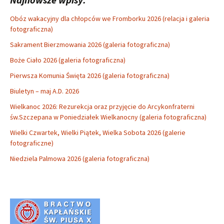
Obóz wakacyjny dla chłopców we Fromborku 2026 (relacja i galeria
fotograficzna)
Sakrament Bierzmowania 2026 (galeria fotograficzna)
Boże Ciało 2026 (galeria fotograficzna)
Pierwsza Komunia Święta 2026 (galeria fotograficzna)
Biuletyn – maj A.D. 2026
Wielkanoc 2026: Rezurekcja oraz przyjęcie do Arcykonfraterni
św.Szczepana w Poniedziałek Wielkanocny (galeria fotograficzna)
Wielki Czwartek, Wielki Piątek, Wielka Sobota 2026 (galerie
fotograficzne)
Niedziela Palmowa 2026 (galeria fotograficzna)