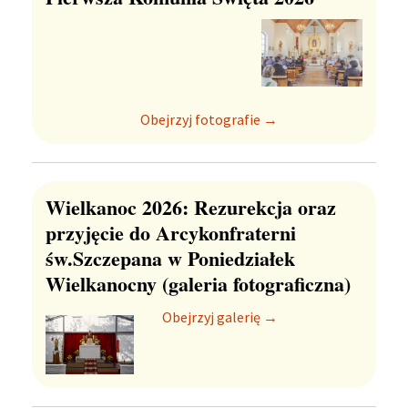
Obejrzyj fotografie →
Wielkanoc 2026: Rezurekcja oraz
przyjęcie do Arcykonfraterni
św.Szczepana w Poniedziałek
Wielkanocny (galeria fotograficzna)
Obejrzyj galerię →