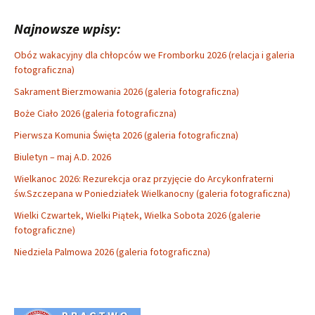
Najnowsze wpisy:
Obóz wakacyjny dla chłopców we Fromborku 2026 (relacja i galeria
fotograficzna)
Sakrament Bierzmowania 2026 (galeria fotograficzna)
Boże Ciało 2026 (galeria fotograficzna)
Pierwsza Komunia Święta 2026 (galeria fotograficzna)
Biuletyn – maj A.D. 2026
Wielkanoc 2026: Rezurekcja oraz przyjęcie do Arcykonfraterni
św.Szczepana w Poniedziałek Wielkanocny (galeria fotograficzna)
Wielki Czwartek, Wielki Piątek, Wielka Sobota 2026 (galerie
fotograficzne)
Niedziela Palmowa 2026 (galeria fotograficzna)