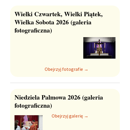
Wielki Czwartek, Wielki Piątek,
Wielka Sobota 2026 (galeria
fotograficzna)
Obejrzyj fotografie →
Niedziela Palmowa 2026 (galeria
fotograficzna)
Obejrzyj galerię →