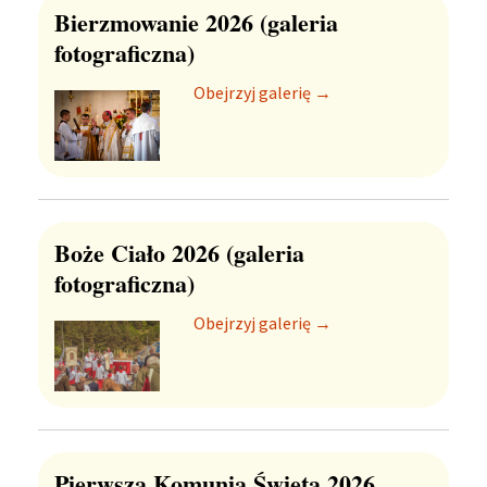
Bierzmowanie 2026 (galeria
fotograficzna)
Obejrzyj galerię →
Boże Ciało 2026 (galeria
fotograficzna)
Obejrzyj galerię →
Pierwsza Komunia Święta 2026